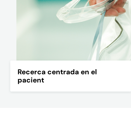
Recerca centrada en el
pacient