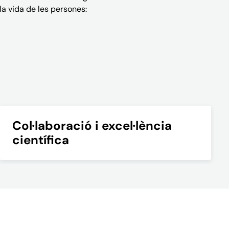
la vida de les persones:
Col·laboració i excel·lència
científica