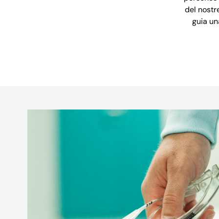
del nostre
guia un