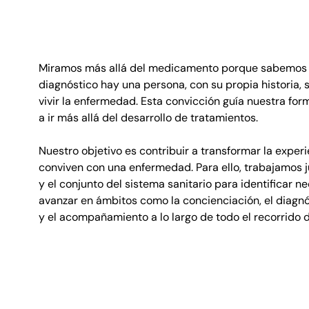
Miramos más allá del medicamento porque sabemos 
diagnóstico hay una persona, con su propia historia,
vivir la enfermedad. Esta convicción guía nuestra for
a ir más allá del desarrollo de tratamientos.
Nuestro objetivo es contribuir a transformar la exper
conviven con una enfermedad. Para ello, trabajamos j
y el conjunto del sistema sanitario para identificar 
avanzar en ámbitos como la concienciación, el diagnós
y el acompañamiento a lo largo de todo el recorrido d