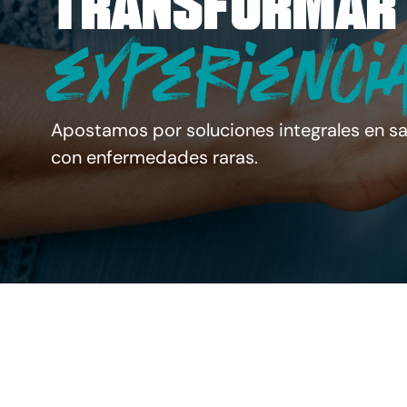
transformar
experienci
Apostamos por soluciones integrales en sa
con enfermedades raras.