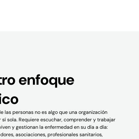
ro enfoque
ico
de las personas no es algo que una organización
 sí sola. Requiere escuchar, comprender y trabajar
viven y gestionan la enfermedad en su día a día:
dores, asociaciones, profesionales sanitarios,