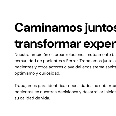
Caminamos juntos
transformar expe
Nuestra ambición es crear relaciones mutuamente ben
comunidad de pacientes y Ferrer. Trabajamos junto a
pacientes y otros actores clave del ecosistema sanit
optimismo y curiosidad.
Trabajamos para identificar necesidades no cubiertas,
pacientes en nuestras decisiones y desarrollar inici
su calidad de vida.