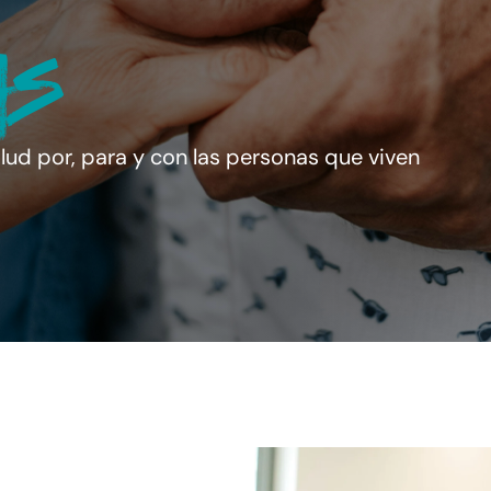
as
lud por, para y con las personas que viven