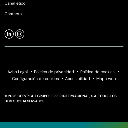
Canal ético
Contacto
Aviso Legal
Política de privacidad
Política de cookies
Configuración de cookies
Accesibilidad
Mapa web
© 2026 COPYRIGHT GRUPO FERRER INTERNACIONAL, S.A. TODOS LOS
DERECHOS RESERVADOS