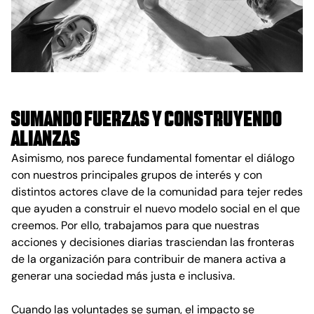
SUMANDO FUERZAS Y CONSTRUYENDO
ALIANZAS
Asimismo, nos parece fundamental fomentar el diálogo
con nuestros principales grupos de interés y con
distintos actores clave de la comunidad para tejer redes
que ayuden a construir el nuevo modelo social en el que
creemos. Por ello, trabajamos para que nuestras
acciones y decisiones diarias trasciendan las fronteras
de la organización para contribuir de manera activa a
generar una sociedad más justa e inclusiva.
Cuando las voluntades se suman, el impacto se