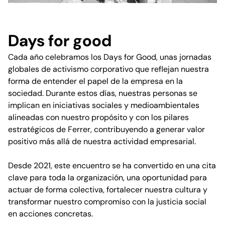
Days for good
Cada año celebramos los Days for Good, unas jornadas
globales de activismo corporativo que reflejan nuestra
forma de entender el papel de la empresa en la
sociedad. Durante estos días, nuestras personas se
implican en iniciativas sociales y medioambientales
alineadas con nuestro propósito y con los pilares
estratégicos de Ferrer, contribuyendo a generar valor
positivo más allá de nuestra actividad empresarial.
Desde 2021, este encuentro se ha convertido en una cita
clave para toda la organización, una oportunidad para
actuar de forma colectiva, fortalecer nuestra cultura y
transformar nuestro compromiso con la justicia social
en acciones concretas.