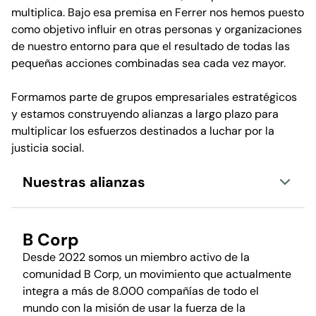
multiplica. Bajo esa premisa en Ferrer nos hemos puesto
como objetivo influir en otras personas y organizaciones
de nuestro entorno para que el resultado de todas las
pequeñas acciones combinadas sea cada vez mayor.
Formamos parte de grupos empresariales estratégicos
y estamos construyendo alianzas a largo plazo para
multiplicar los esfuerzos destinados a luchar por la
justicia social.
Nuestras alianzas
B Corp
Desde 2022 somos un miembro activo de la
comunidad B Corp, un movimiento que actualmente
integra a más de 8.000 compañías de todo el
mundo con la misión de usar la fuerza de la