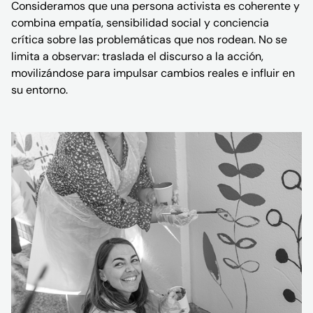
Consideramos que una persona activista es coherente y
combina empatía, sensibilidad social y conciencia
crítica sobre las problemáticas que nos rodean. No se
limita a observar: traslada el discurso a la acción,
movilizándose para impulsar cambios reales e influir en
su entorno.