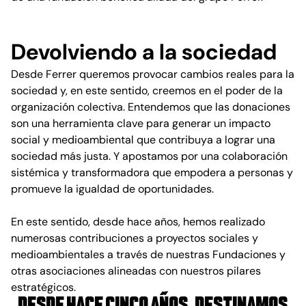
Devolviendo a la sociedad
Desde Ferrer queremos provocar cambios reales para la
sociedad y, en este sentido, creemos en el poder de la
organización colectiva. Entendemos que las donaciones
son una herramienta clave para generar un impacto
social y medioambiental que contribuya a lograr una
sociedad más justa. Y apostamos por una colaboración
sistémica y transformadora que empodera a personas y
promueve la igualdad de oportunidades.
En este sentido, desde hace años, hemos realizado
numerosas contribuciones a proyectos sociales y
medioambientales a través de nuestras Fundaciones y
otras asociaciones alineadas con nuestros pilares
estratégicos.