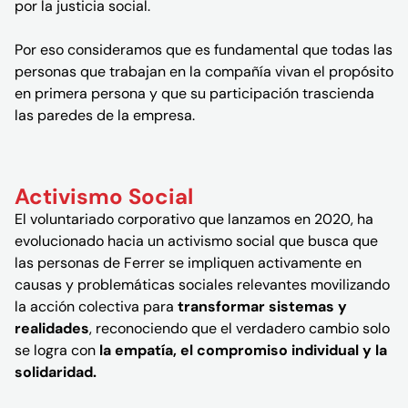
por la justicia social.
Por eso consideramos que es fundamental que todas las
personas que trabajan en la compañía vivan el propósito
en primera persona y que su participación trascienda
las paredes de la empresa.
Activismo Social
El voluntariado corporativo que lanzamos en 2020, ha
evolucionado hacia un activismo social que busca que
las personas de Ferrer se impliquen activamente en
causas y problemáticas sociales relevantes movilizando
la acción colectiva para
transformar sistemas y
realidades
, reconociendo que el verdadero cambio solo
se logra con
la empatía, el compromiso individual y la
solidaridad.