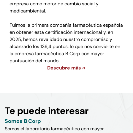
empresa como motor de cambio social y
medioambiental.
Fuimos la primera compañía farmacéutica española
en obtener esta certificación internacional y, en
2025, hemos revalidado nuestro compromiso y
alcanzado los 136,4 puntos, lo que nos convierte en
la empresa farmacéutica B Corp con mayor
puntuación del mundo.
Descubre más
Te puede interesar
Somos B Corp
Somos el laboratorio farmacéutico con mayor