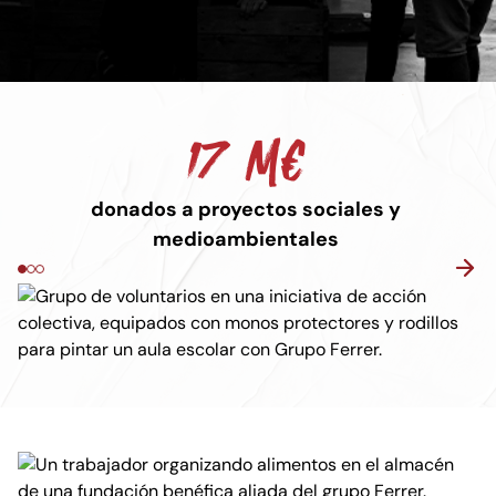
17 M€
donados a proyectos sociales y
medioambientales