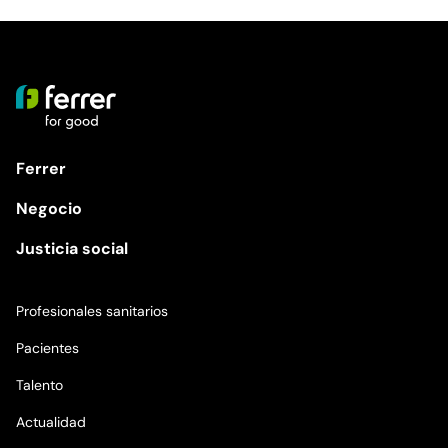
Ferrer
Negocio
Justicia social
Profesionales sanitarios
Pacientes
Talento
Actualidad