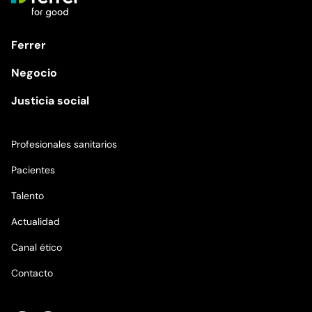
Ferrer
Negocio
Justicia social
Profesionales sanitarios
Pacientes
Talento
Actualidad
Canal ético
Contacto