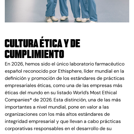
CULTURA ÉTICA Y DE
CUMPLIMIENTO
En 2026, hemos sido el único laboratorio farmacéutico
español reconocido por Ethisphere, líder mundial en la
definición y promoción de los estándares de prácticas
empresariales éticas, como una de las empresas más
éticas del mundo en su listado World’s Most Ethical
Companies® de 2026. Esta distinción, una de las más
importantes a nivel mundial, pone en valor a las
organizaciones con los más altos estándares de
integridad empresarial y que llevan a cabo prácticas
corporativas responsables en el desarrollo de su