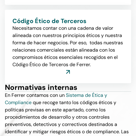
Código Ético de Terceros
Necesitamos contar con una cadena de valor
alineada con nuestros principios éticos y nuestra
forma de hacer negocios. Por eso, todas nuestras
relaciones comerciales están alineada con los
compromisos éticos esenciales recogidos en el
Código Ético de Terceros de Ferrer.
Normativas internas
En Ferrer contamos con un
Sistema de Ética y
Compliance
que recoge tanto los códigos éticos y
políticas previsas en este apartado, como los
procedimientos de desarrollo y otros controles
preventivos, detectivos y correctivos destinados a
identificar y mitigar riesgos éticos o de compliance. Las