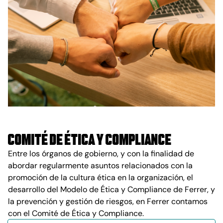
Comité de Ética y Compliance
Entre los órganos de gobierno, y con la finalidad de
abordar regularmente asuntos relacionados con la
promoción de la cultura ética en la organización, el
desarrollo del Modelo de Ética y Compliance de Ferrer, y
la prevención y gestión de riesgos, en Ferrer contamos
con el Comité de Ética y Compliance.