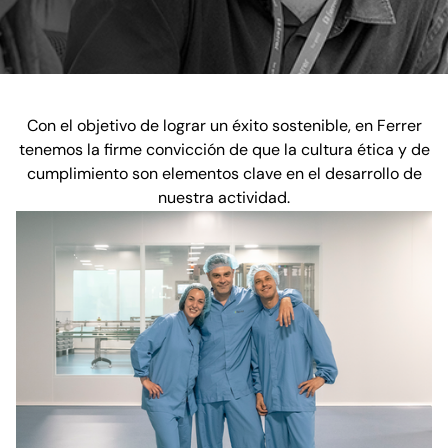
Con el objetivo de lograr un éxito sostenible, en Ferrer
tenemos la firme convicción de que la cultura ética y de
cumplimiento son elementos clave en el desarrollo de
nuestra actividad.