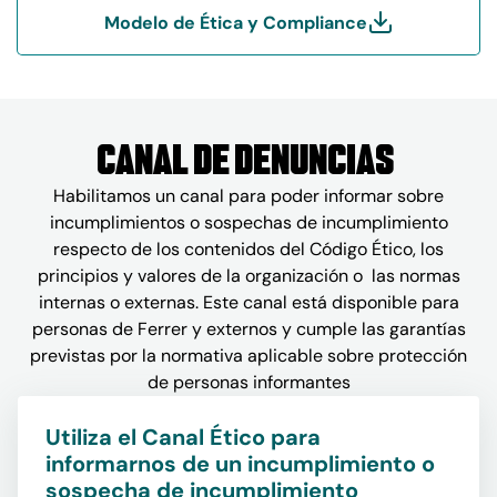
Modelo de Ética y Compliance
Canal de denuncias
Habilitamos un canal para poder informar sobre
incumplimientos o sospechas de incumplimiento
respecto de los contenidos del Código Ético, los
principios y valores de la organización o las normas
internas o externas. Este canal está disponible para
personas de Ferrer y externos y cumple las garantías
previstas por la normativa aplicable sobre protección
de personas informantes
Utiliza el Canal Ético para
informarnos de un incumplimiento o
sospecha de incumplimiento