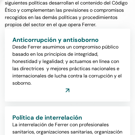
siguientes políticas desarrollan el contenido del Código
Ético y complementan las previsiones o compromisos
recogidos en las demás políticas y procedimientos
propios del sector en el que opera Ferrer.
Anticorrupción y antisoborno
Desde Ferrer asumimos un compromiso público
basado en los principios de integridad,
honestidad y legalidad; y actuamos en línea con
las directrices y mejores prácticas nacionales e
internacionales de lucha contra la corrupción y el
soborno.
Política de interrelación
La interrelación de Ferrer con profesionales
sanitarios, organizaciones sanitarias, organización