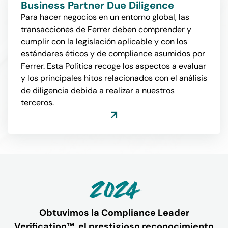
Business Partner Due Diligence
Para hacer negocios en un entorno global, las
transacciones de Ferrer deben comprender y
cumplir con la legislación aplicable y con los
estándares éticos y de compliance asumidos por
Ferrer. Esta Política recoge los aspectos a evaluar
y los principales hitos relacionados con el análisis
de diligencia debida a realizar a nuestros
terceros.
2024
Obtuvimos la Compliance Leader
Verification™, el prestigioso reconocimiento