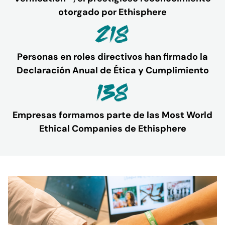
otorgado por Ethisphere
218
Personas en roles directivos han firmado la
Declaración Anual de Ética y Cumplimiento
138
Empresas formamos parte de las Most World
Ethical Companies de Ethisphere