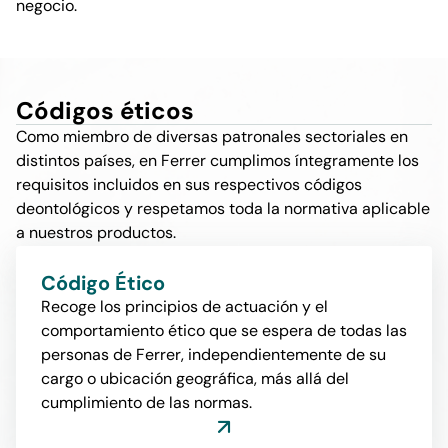
negocio.
Códigos éticos
Como miembro de diversas patronales sectoriales en
distintos países, en Ferrer cumplimos íntegramente los
requisitos incluidos en sus respectivos códigos
deontológicos y respetamos toda la normativa aplicable
a nuestros productos.
Código Ético
Recoge los principios de actuación y el
comportamiento ético que se espera de todas las
personas de Ferrer, independientemente de su
cargo o ubicación geográfica, más allá del
cumplimiento de las normas.