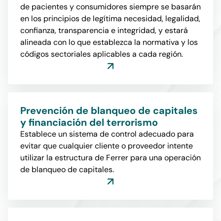
de pacientes y consumidores siempre se basarán
en los principios de legítima necesidad, legalidad,
confianza, transparencia e integridad, y estará
alineada con lo que establezca la normativa y los
códigos sectoriales aplicables a cada región.
Prevención de blanqueo de capitales
y financiación del terrorismo
Establece un sistema de control adecuado para
evitar que cualquier cliente o proveedor intente
utilizar la estructura de Ferrer para una operación
de blanqueo de capitales.