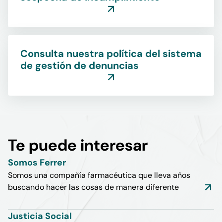
Consulta nuestra política del sistema
de gestión de denuncias
Te puede interesar
Somos Ferrer
Somos una compañía farmacéutica que lleva años
buscando hacer las cosas de manera diferente
Justicia Social