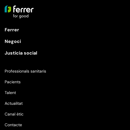
Ferrer
Negoci
Justícia social
Professionals sanitaris
Pacients
Talent
Actualitat
Canal ètic
Contacte